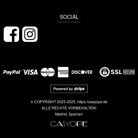
SOCIAL
© COPYRIGHT 2023-2025, https://casyope.de
ALLE RECHTE VORBEHALTEN!
Madrid, Spanien