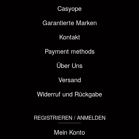
Casyope
Garantierte Marken
Kontakt
Payment methods
Über Uns
Versand
Widerruf und Rückgabe
REGISTRIEREN / ANMELDEN
Mein Konto