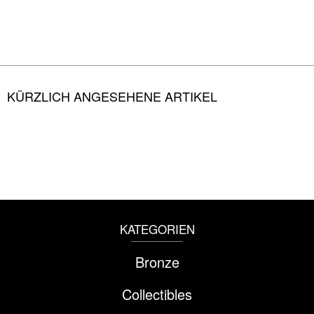
KÜRZLICH ANGESEHENE ARTIKEL
KATEGORIEN
Bronze
Collectibles