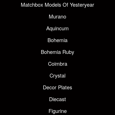
Matchbox Models Of Yesteryear
Murano
Aquincum
Bohemia
Bohemia Ruby
Coimbra
Crystal
Decor Plates
Diecast
Figurine