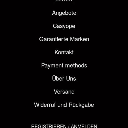
Angebote
Casyope
Garantierte Marken
Kontakt
Payment methods
Über Uns
Versand
Widerruf und Rückgabe
REGISTRIEREN / ANMELDEN