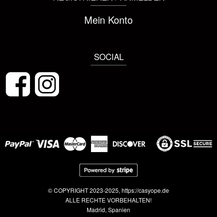
Mein Konto
SOCIAL
© COPYRIGHT 2023-2025, https://casyope.de
ALLE RECHTE VORBEHALTEN!
Madrid, Spanien