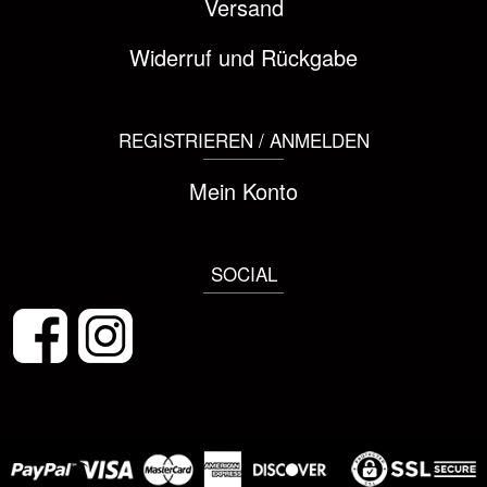
Versand
Widerruf und Rückgabe
REGISTRIEREN / ANMELDEN
Mein Konto
SOCIAL