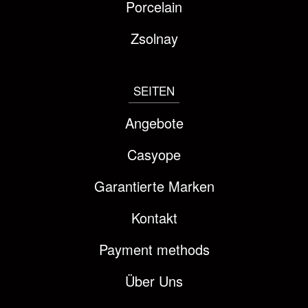
Porcelain
Zsolnay
SEITEN
Angebote
Casyope
Garantierte Marken
Kontakt
Payment methods
Über Uns