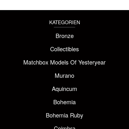
KATEGORIEN
Bronze
Collectibles
Matchbox Models Of Yesteryear
Murano
Aquincum
Bohemia
Bohemia Ruby
Coimbra