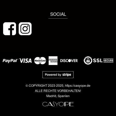
SOCIAL
© COPYRIGHT 2023-2025, https://casyope.de
ALLE RECHTE VORBEHALTEN!
Madrid, Spanien