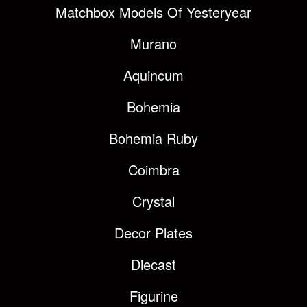
Matchbox Models Of Yesteryear
Murano
Aquincum
Bohemia
Bohemia Ruby
Coimbra
Crystal
Decor Plates
Diecast
Figurine