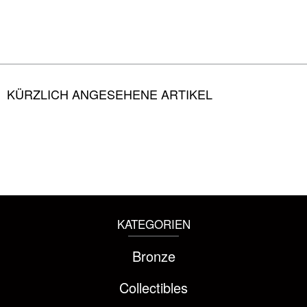
KÜRZLICH ANGESEHENE ARTIKEL
KATEGORIEN
Bronze
Collectibles