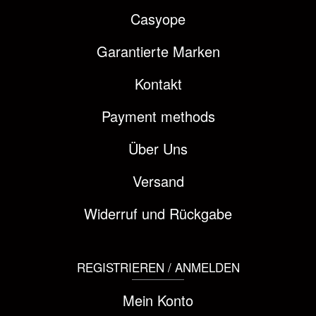
Casyope
Garantierte Marken
Kontakt
Payment methods
Über Uns
Versand
Widerruf und Rückgabe
REGISTRIEREN / ANMELDEN
Mein Konto