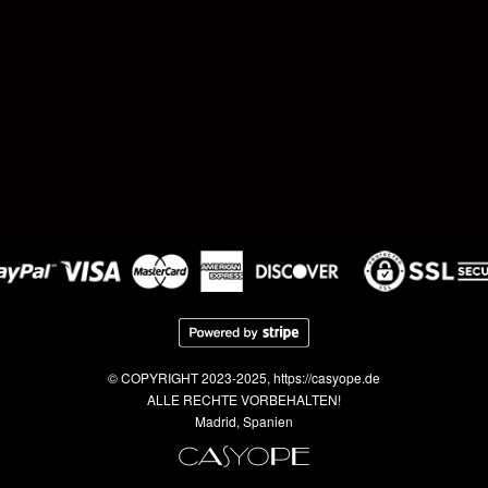
© COPYRIGHT 2023-2025, https://casyope.de
ALLE RECHTE VORBEHALTEN!
Madrid, Spanien