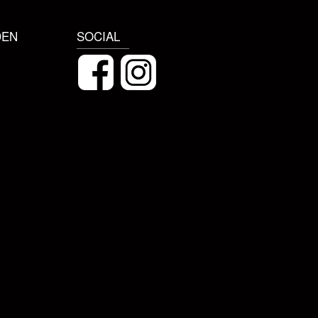
DEN
SOCIAL