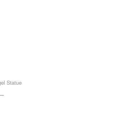
gel Statue