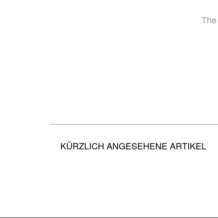
KÜRZLICH ANGESEHENE ARTIKEL