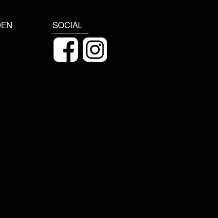
DEN
SOCIAL