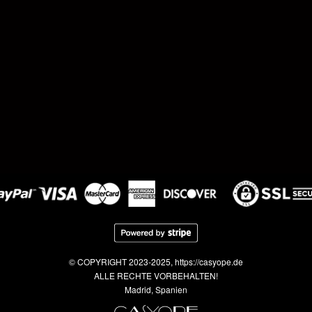
© COPYRIGHT 2023-2025, https://casyope.de
ALLE RECHTE VORBEHALTEN!
Madrid, Spanien