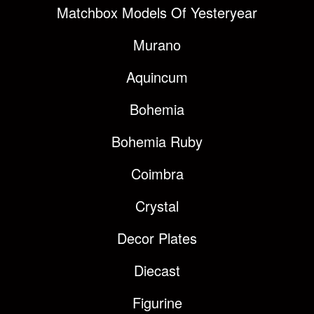
Matchbox Models Of Yesteryear
Murano
Aquincum
Bohemia
Bohemia Ruby
Coimbra
Crystal
Decor Plates
Diecast
Figurine