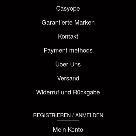
Casyope
Garantierte Marken
Kontakt
Payment methods
Über Uns
Versand
Widerruf und Rückgabe
REGISTRIEREN / ANMELDEN
Mein Konto