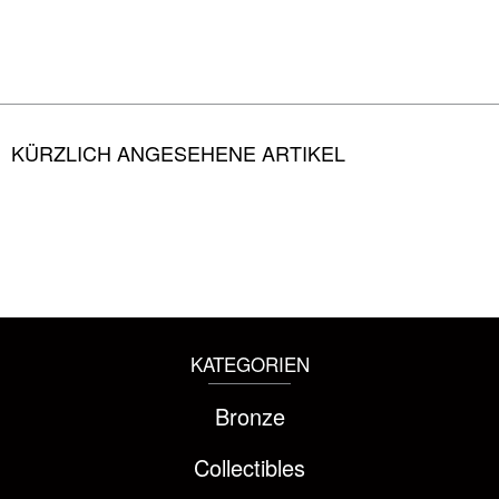
KÜRZLICH ANGESEHENE ARTIKEL
KATEGORIEN
Bronze
Collectibles