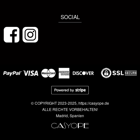
SOCIAL
© COPYRIGHT 2023-2025, https://casyope.de
ALLE RECHTE VORBEHALTEN!
Madrid, Spanien