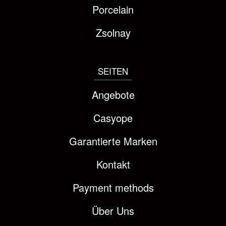
Porcelain
Zsolnay
SEITEN
Angebote
Casyope
Garantierte Marken
Kontakt
Payment methods
Über Uns