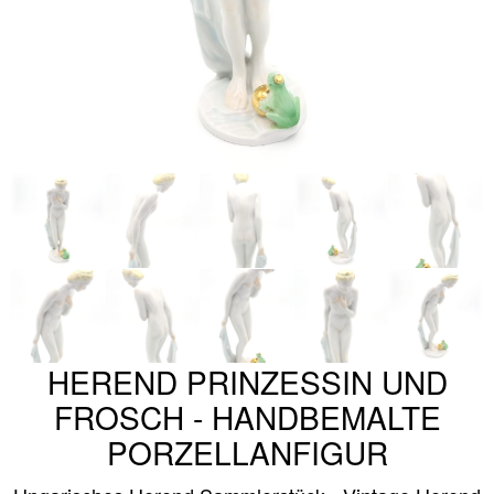
HEREND PRINZESSIN UND
FROSCH - HANDBEMALTE
PORZELLANFIGUR