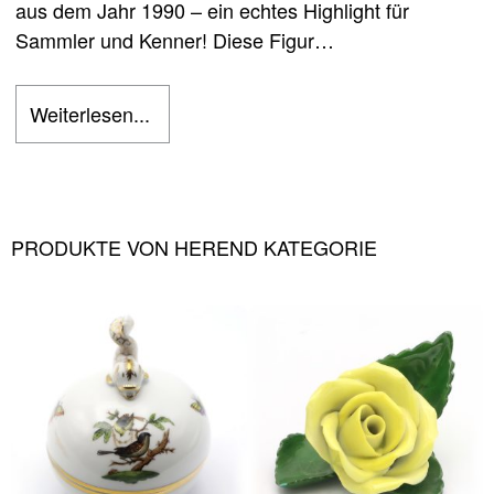
aus dem Jahr 1990 – ein echtes Highlight für
Sammler und Kenner! Diese Figur…
Weiterlesen...
PRODUKTE VON HEREND KATEGORIE