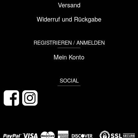
Versand
Widerruf und Rückgabe
REGISTRIEREN / ANMELDEN
Mein Konto
SOCIAL