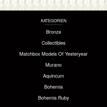
KATEGORIEN
Bronze
Collectibles
Matchbox Models Of Yesteryear
Murano
Aquincum
Bohemia
Bohemia Ruby