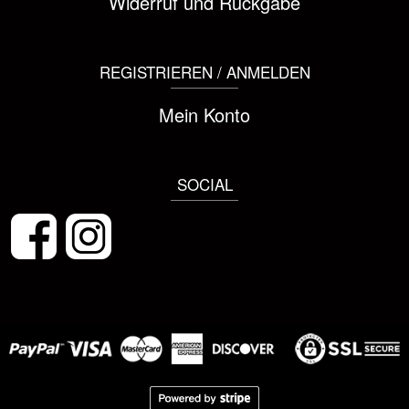
Widerruf und Rückgabe
REGISTRIEREN / ANMELDEN
Mein Konto
SOCIAL