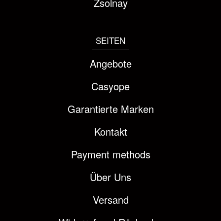
Zsolnay
SEITEN
Angebote
Casyope
Garantierte Marken
Kontakt
Payment methods
Über Uns
Versand