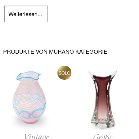
Weiterlesen...
PRODUKTE VON MURANO KATEGORIE
SÓLO
Vintage
Große