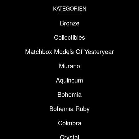
KATEGORIEN
Bronze
Collectibles
Matchbox Models Of Yesteryear
Murano
Aquincum
Bohemia
Bohemia Ruby
Coimbra
Crystal