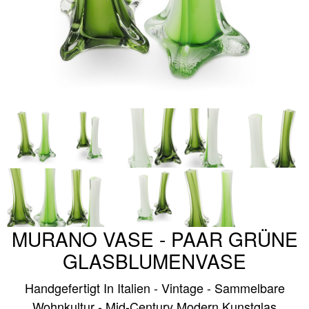
MURANO VASE - PAAR GRÜNE
GLASBLUMENVASE
Handgefertigt In Italien - Vintage - Sammelbare
Wohnkultur - Mid-Century Modern Kunstglas