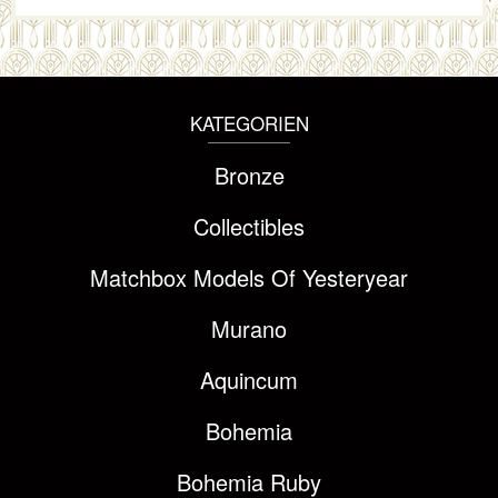
KATEGORIEN
Bronze
Collectibles
Matchbox Models Of Yesteryear
Murano
Aquincum
Bohemia
Bohemia Ruby