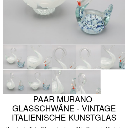
PAAR MURANO-
GLASSCHWÄNE - VINTAGE
ITALIENISCHE KUNSTGLAS