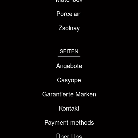
Porcelain
Zsolnay
SEITEN
Angebote
Casyope
Garantierte Marken
Kontakt
Payment methods
Über Uns