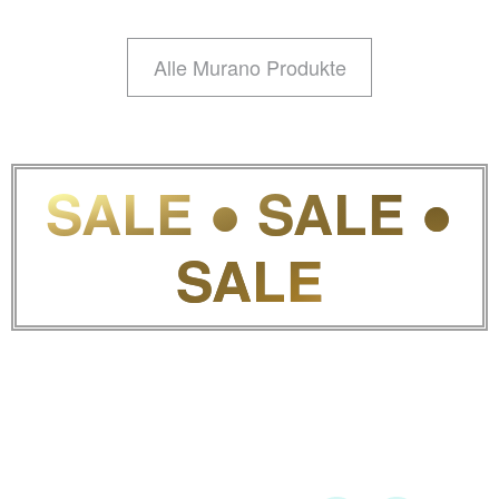
Alle Murano Produkte
SALE ● SALE ●
SALE