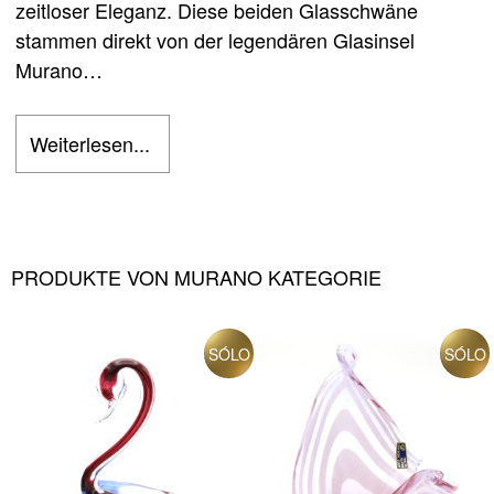
zeitloser Eleganz. Diese beiden Glasschwäne
stammen direkt von der legendären Glasinsel
Murano…
Weiterlesen...
PRODUKTE VON MURANO KATEGORIE
SÓLO
SÓLO