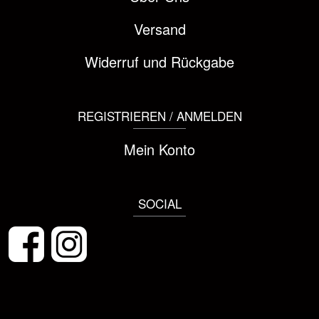
Versand
Widerruf und Rückgabe
REGISTRIEREN / ANMELDEN
Mein Konto
SOCIAL